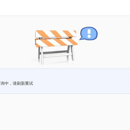
查询中，请刷新重试