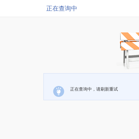
正在查询中
正在查询中，请刷新重试