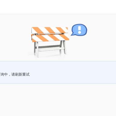
查询中，请刷新重试