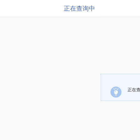
正在查询中
正在